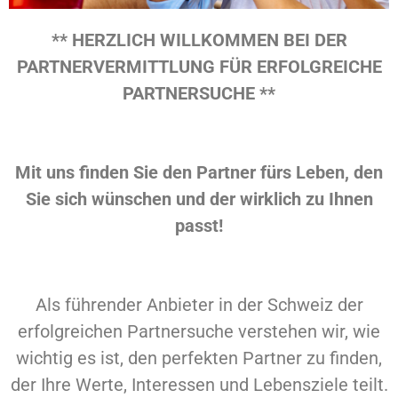
** HERZLICH WILLKOMMEN BEI DER
PARTNERVERMITTLUNG FÜR ERFOLGREICHE
PARTNERSUCHE **
Mit uns finden Sie den Partner fürs Leben, den
Sie sich wünschen und der wirklich zu Ihnen
passt!
Als führender Anbieter in der Schweiz der
erfolgreichen Partnersuche verstehen wir, wie
wichtig es ist, den perfekten Partner zu finden,
der Ihre Werte, Interessen und Lebensziele teilt.