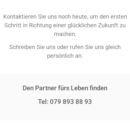
Kontaktieren Sie uns noch heute, um den ersten
Schritt in Richtung einer glücklichen Zukunft zu
machen.
Schreiben Sie uns oder rufen Sie uns gleich
persönlich an.
Den Partner fürs Leben finden
Tel: 079 893 88 93