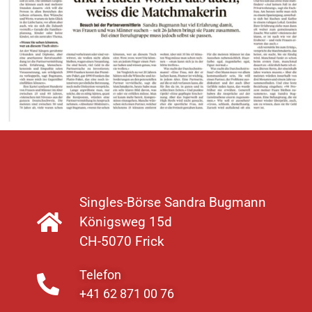
Singles-Börse Sandra Bugmann
Königsweg 15d
CH-5070 Frick
Telefon
+41 62 871 00 76