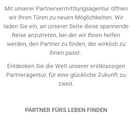
Mit unserer Partnervermittlungsagentur öffnen
wir Ihren Türen zu neuen Möglichkeiten. Wir
laden Sie ein, an unserer Seite diese spannende
Reise anzutreten, bei der wir Ihnen helfen
werden, den Partner zu finden, der wirklich zu
Ihnen passt.
Entdecken Sie die Welt unserer erstklassigen
Partneragentur, für eine glückliche Zukunft zu
zweit.
PARTNER FÜRS LEBEN FINDEN