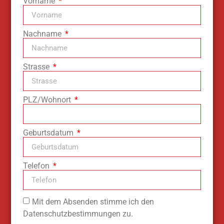
Vorname
Nachname
Strasse
PLZ/Wohnort
Geburtsdatum
Telefon
Mit dem Absenden stimme ich den
Datenschutzbestimmungen zu.