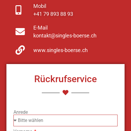
Mobil
+41 79 893 88 93
E-Mail
kontakt@singles-boerse.ch
www.singles-boerse.ch
Rückrufservice
Anrede