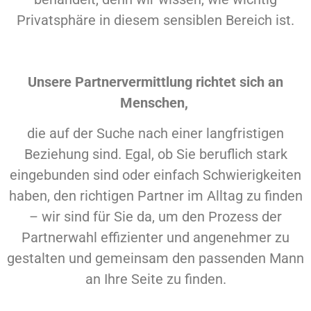
Privatsphäre in diesem sensiblen Bereich ist.
Unsere Partnervermittlung richtet sich an
Menschen,
die auf der Suche nach einer langfristigen
Beziehung sind. Egal, ob Sie beruflich stark
eingebunden sind oder einfach Schwierigkeiten
haben, den richtigen Partner im Alltag zu finden
– wir sind für Sie da, um den Prozess der
Partnerwahl effizienter und angenehmer zu
gestalten und gemeinsam den passenden Mann
an Ihre Seite zu finden.