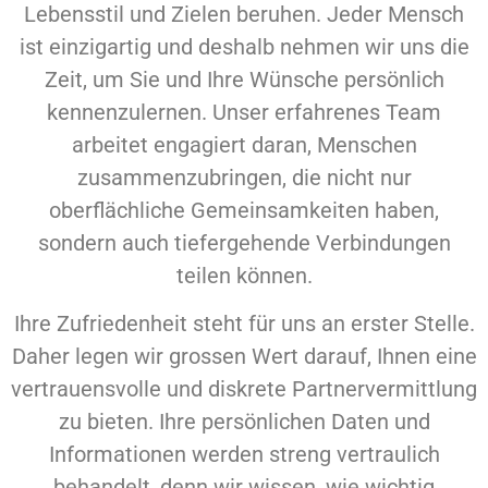
Lebensstil und Zielen beruhen. Jeder Mensch
ist einzigartig und deshalb nehmen wir uns die
Zeit, um Sie und Ihre Wünsche persönlich
kennenzulernen. Unser erfahrenes Team
arbeitet engagiert daran, Menschen
zusammenzubringen, die nicht nur
oberflächliche Gemeinsamkeiten haben,
sondern auch tiefergehende Verbindungen
teilen können.
Ihre Zufriedenheit steht für uns an erster Stelle.
Daher legen wir grossen Wert darauf, Ihnen eine
vertrauensvolle und diskrete Partnervermittlung
zu bieten. Ihre persönlichen Daten und
Informationen werden streng vertraulich
behandelt, denn wir wissen, wie wichtig