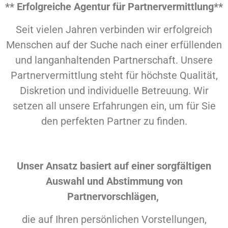
** Erfolgreiche Agentur für Partnervermittlung**
Seit vielen Jahren verbinden wir erfolgreich
Menschen auf der Suche nach einer erfüllenden
und langanhaltenden Partnerschaft. Unsere
Partnervermittlung steht für höchste Qualität,
Diskretion und individuelle Betreuung. Wir
setzen all unsere Erfahrungen ein, um für Sie
den perfekten Partner zu finden.
Unser Ansatz basiert auf einer sorgfältigen
Auswahl und Abstimmung von
Partnervorschlägen,
die auf Ihren persönlichen Vorstellungen,