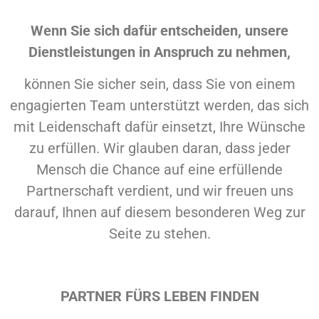
Wenn Sie sich dafür entscheiden, unsere
Dienstleistungen in Anspruch zu nehmen,
können Sie sicher sein, dass Sie von einem
engagierten Team unterstützt werden, das sich
mit Leidenschaft dafür einsetzt, Ihre Wünsche
zu erfüllen. Wir glauben daran, dass jeder
Mensch die Chance auf eine erfüllende
Partnerschaft verdient, und wir freuen uns
darauf, Ihnen auf diesem besonderen Weg zur
Seite zu stehen.
PARTNER FÜRS LEBEN FINDEN