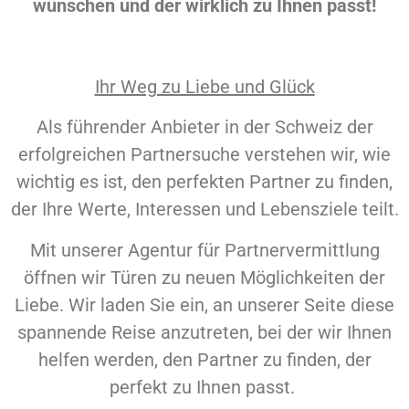
wünschen und der wirklich zu Ihnen passt!
Ihr Weg zu Liebe und Glück
Als führender Anbieter in der Schweiz der
erfolgreichen Partnersuche verstehen wir, wie
wichtig es ist, den perfekten Partner zu finden,
der Ihre Werte, Interessen und Lebensziele teilt.
Mit unserer Agentur für Partnervermittlung
öffnen wir Türen zu neuen Möglichkeiten der
Liebe. Wir laden Sie ein, an unserer Seite diese
spannende Reise anzutreten, bei der wir Ihnen
helfen werden, den Partner zu finden, der
perfekt zu Ihnen passt.