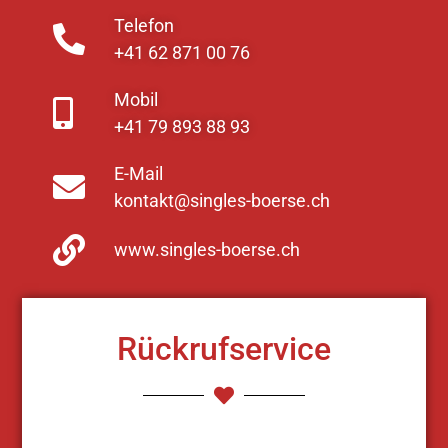
Telefon
+41 62 871 00 76
Mobil
+41 79 893 88 93
E-Mail
kontakt@singles-boerse.ch
www.singles-boerse.ch
Rückrufservice