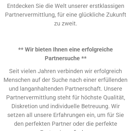
Entdecken Sie die Welt unserer erstklassigen
Partnervermittlung, für eine glückliche Zukunft
zu zweit.
** Wir bieten Ihnen eine erfolgreiche
Partnersuche **
Seit vielen Jahren verbinden wir erfolgreich
Menschen auf der Suche nach einer erfüllenden
und langanhaltenden Partnerschaft. Unsere
Partnervermittlung steht für höchste Qualität,
Diskretion und individuelle Betreuung. Wir
setzen all unsere Erfahrungen ein, um für Sie
den perfekten Partner oder die perfekte