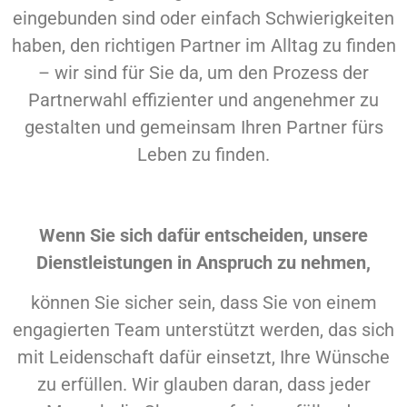
eingebunden sind oder einfach Schwierigkeiten
haben, den richtigen Partner im Alltag zu finden
– wir sind für Sie da, um den Prozess der
Partnerwahl effizienter und angenehmer zu
gestalten und gemeinsam Ihren Partner fürs
Leben zu finden.
Wenn Sie sich dafür entscheiden, unsere
Dienstleistungen in Anspruch zu nehmen,
können Sie sicher sein, dass Sie von einem
engagierten Team unterstützt werden, das sich
mit Leidenschaft dafür einsetzt, Ihre Wünsche
zu erfüllen. Wir glauben daran, dass jeder