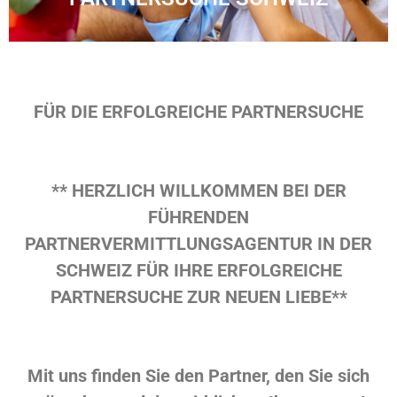
FÜR DIE ERFOLGREICHE PARTNERSUCHE
** HERZLICH WILLKOMMEN BEI DER
FÜHRENDEN
PARTNERVERMITTLUNGSAGENTUR IN DER
SCHWEIZ FÜR IHRE ERFOLGREICHE
PARTNERSUCHE ZUR NEUEN LIEBE**
Mit uns finden Sie den Partner, den Sie sich