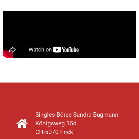
Singles-Börse Sandra Bugmann
Königsweg 15d
CH-5070 Frick