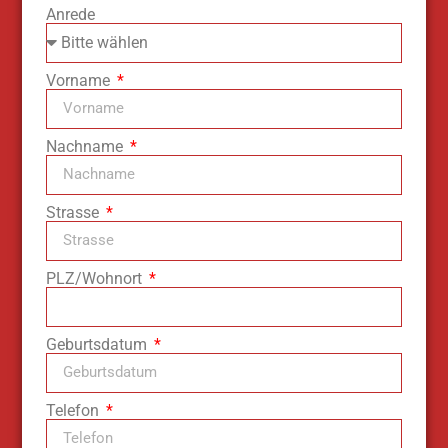
Anrede
Vorname
Nachname
Strasse
PLZ/Wohnort
Geburtsdatum
Telefon