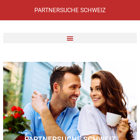
PARTNERSUCHE SCHWEIZ
PARTNERSUCHE SCHWEIZ