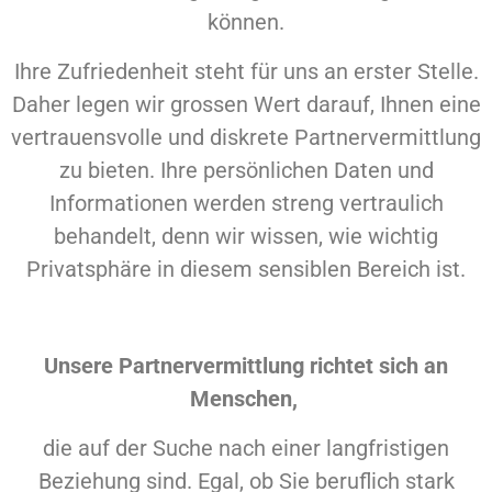
können.
Ihre Zufriedenheit steht für uns an erster Stelle.
Daher legen wir grossen Wert darauf, Ihnen eine
vertrauensvolle und diskrete Partnervermittlung
zu bieten. Ihre persönlichen Daten und
Informationen werden streng vertraulich
behandelt, denn wir wissen, wie wichtig
Privatsphäre in diesem sensiblen Bereich ist.
Unsere Partnervermittlung richtet sich an
Menschen,
die auf der Suche nach einer langfristigen
Beziehung sind. Egal, ob Sie beruflich stark