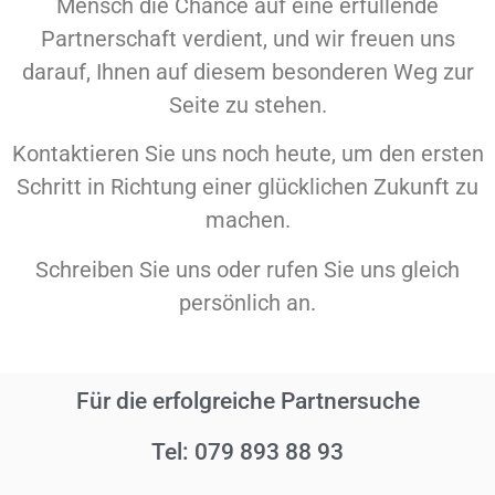
Mensch die Chance auf eine erfüllende
Partnerschaft verdient, und wir freuen uns
darauf, Ihnen auf diesem besonderen Weg zur
Seite zu stehen.
Kontaktieren Sie uns noch heute, um den ersten
Schritt in Richtung einer glücklichen Zukunft zu
machen.
Schreiben Sie uns oder rufen Sie uns gleich
persönlich an.
Für die erfolgreiche Partnersuche
Tel: 079 893 88 93