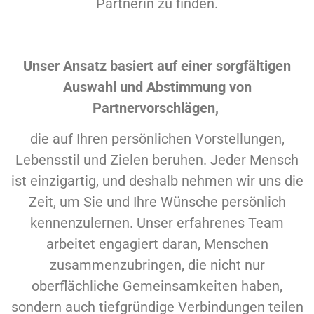
Partnerin zu finden.
Unser Ansatz basiert auf einer sorgfältigen
Auswahl und Abstimmung von
Partnervorschlägen,
die auf Ihren persönlichen Vorstellungen,
Lebensstil und Zielen beruhen. Jeder Mensch
ist einzigartig, und deshalb nehmen wir uns die
Zeit, um Sie und Ihre Wünsche persönlich
kennenzulernen. Unser erfahrenes Team
arbeitet engagiert daran, Menschen
zusammenzubringen, die nicht nur
oberflächliche Gemeinsamkeiten haben,
sondern auch tiefgründige Verbindungen teilen